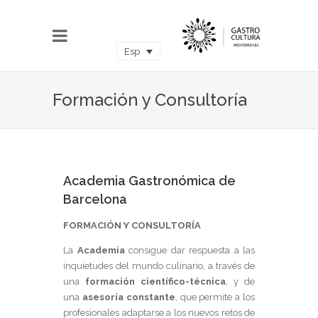
Esp
Formación y Consultoría
Academia Gastronómica de
Barcelona
FORMACIÓN Y CONSULTORÍA
La
Academia
consigue dar respuesta a las
inquietudes del mundo culinario, a través de
una
formación científico-técnica
, y de
una
asesoría constante
, que permite a los
profesionales adaptarse a los nuevos retos de