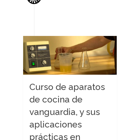
Curso de aparatos
de cocina de
vanguardia, y sus
aplicaciones
prácticas en