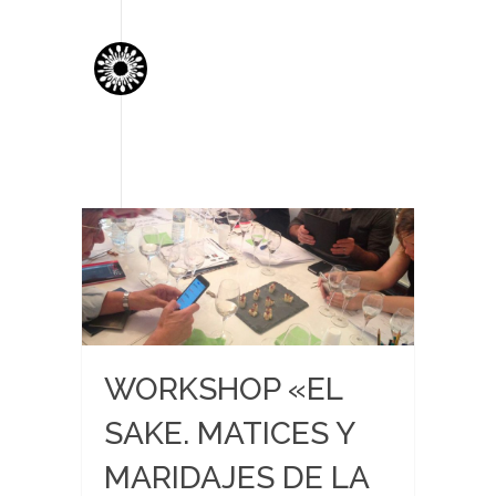
WORKSHOP «EL
SAKE. MATICES Y
MARIDAJES DE LA