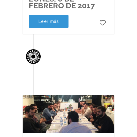
FEBRERO DE 2017
Leer más