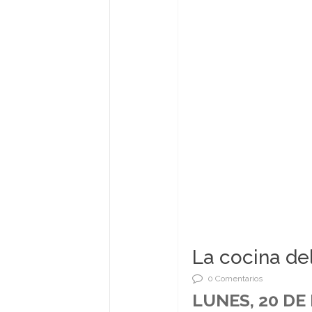
La cocina del
0 Comentarios
LUNES, 20 DE