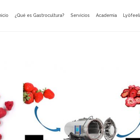
nicio
¿Qué es Gastrocultura?
Servicios
Academia
Lyöfeel