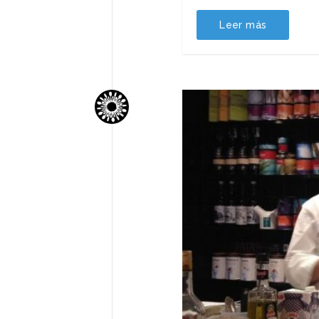
Leer más