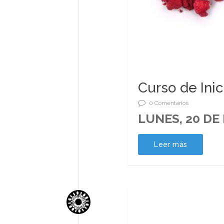
Curso de Inic
0 Comentarios
LUNES, 20 DE
Leer más