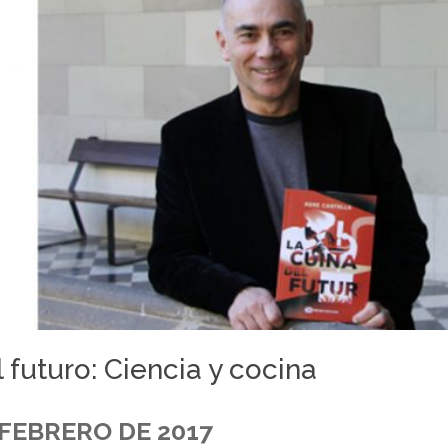
 futuro: Ciencia y cocina
 FEBRERO DE 2017